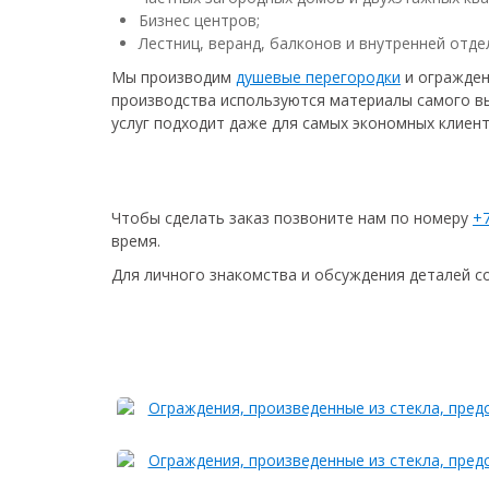
Бизнес центров;
Лестниц, веранд, балконов и внутренней отде
Мы производим
душевые перегородки
и огражден
производства используются материалы самого в
услуг подходит даже для самых экономных клиент
Чтобы сделать заказ позвоните нам по номеру
+7
время.
Для личного знакомства и обсуждения деталей сот