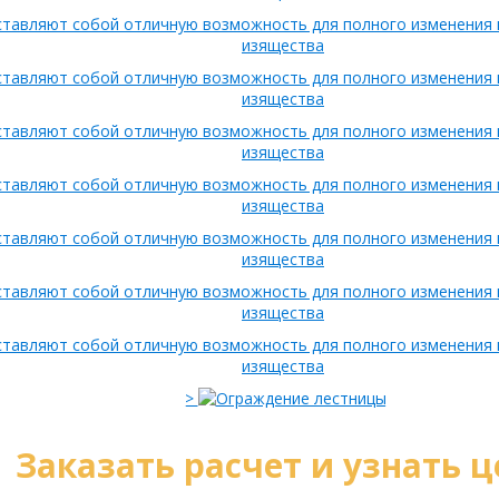
>
Заказать расчет и узнать ц