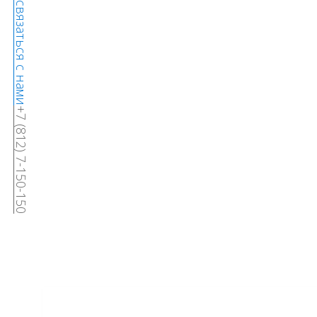
связаться с нами
+7 (812) 7-150-150
Прои
Дизайн,